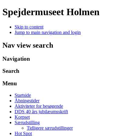
Spejdermuseet Holmen
Skip to content
Jump to main navigation and login
Nav view search
Navigation
Search
Menu
Startside
Åbningstider
Aktiviteter for besøgende
DDS 40 års jubilæumsskrift
Korpset
Særudstilling
Tidligere særudstillinger
Hot Spot