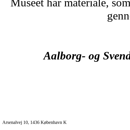
Museet har materiale, som 
genn
Aalborg- og Svend
Arsenalvej 10, 1436 København K