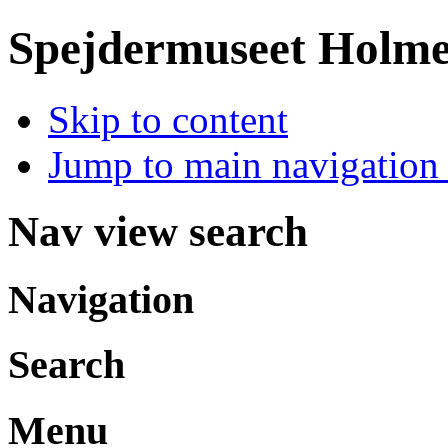
Spejdermuseet Holm
Skip to content
Jump to main navigation 
Nav view search
Navigation
Search
Menu