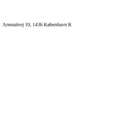
Arsenalvej 10, 1436 København K