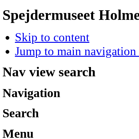
Spejdermuseet Holm
Skip to content
Jump to main navigation 
Nav view search
Navigation
Search
Menu