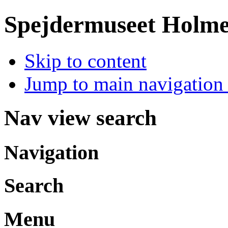
Spejdermuseet Holm
Skip to content
Jump to main navigation 
Nav view search
Navigation
Search
Menu