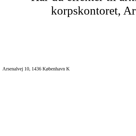
korpskontoret, A
Arsenalvej 10, 1436 København K