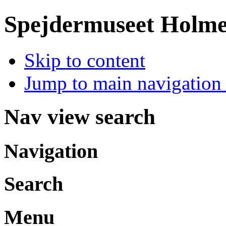
Spejdermuseet Holm
Skip to content
Jump to main navigation 
Nav view search
Navigation
Search
Menu